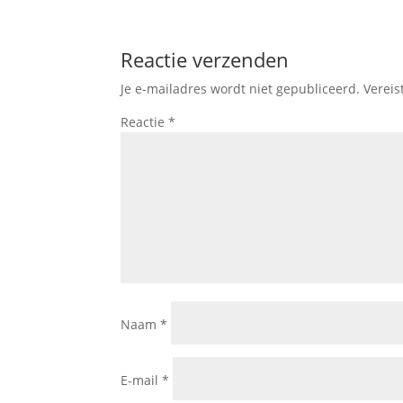
Reactie verzenden
Je e-mailadres wordt niet gepubliceerd.
Vereis
Reactie
*
Naam
*
E-mail
*