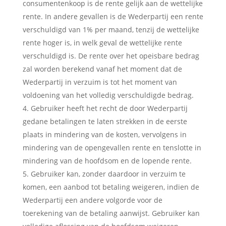
consumentenkoop is de rente gelijk aan de wettelijke
rente. In andere gevallen is de Wederpartij een rente
verschuldigd van 1% per maand, tenzij de wettelijke
rente hoger is, in welk geval de wettelijke rente
verschuldigd is. De rente over het opeisbare bedrag
zal worden berekend vanaf het moment dat de
Wederpartij in verzuim is tot het moment van
voldoening van het volledig verschuldigde bedrag.
Gebruiker heeft het recht de door Wederpartij
gedane betalingen te laten strekken in de eerste
plaats in mindering van de kosten, vervolgens in
mindering van de opengevallen rente en tenslotte in
mindering van de hoofdsom en de lopende rente.
Gebruiker kan, zonder daardoor in verzuim te
komen, een aanbod tot betaling weigeren, indien de
Wederpartij een andere volgorde voor de
toerekening van de betaling aanwijst. Gebruiker kan