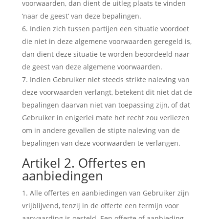
voorwaarden, dan dient de uitleg plaats te vinden
‘naar de geest‘ van deze bepalingen.
Indien zich tussen partijen een situatie voordoet
die niet in deze algemene voorwaarden geregeld is,
dan dient deze situatie te worden beoordeeld naar
de geest van deze algemene voorwaarden.
Indien Gebruiker niet steeds strikte naleving van
deze voorwaarden verlangt, betekent dit niet dat de
bepalingen daarvan niet van toepassing zijn, of dat
Gebruiker in enigerlei mate het recht zou verliezen
om in andere gevallen de stipte naleving van de
bepalingen van deze voorwaarden te verlangen.
Artikel 2. Offertes en
aanbiedingen
Alle offertes en aanbiedingen van Gebruiker zijn
vrijblijvend, tenzij in de offerte een termijn voor
aanvaarding is gesteld. Een offerte of aanbieding