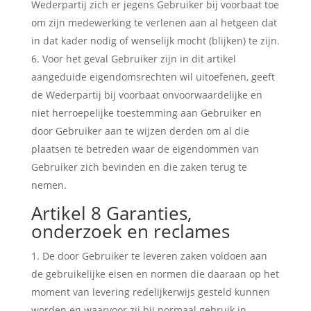
Wederpartij zich er jegens Gebruiker bij voorbaat toe
om zijn medewerking te verlenen aan al hetgeen dat
in dat kader nodig of wenselijk mocht (blijken) te zijn.
Voor het geval Gebruiker zijn in dit artikel
aangeduide eigendomsrechten wil uitoefenen, geeft
de Wederpartij bij voorbaat onvoorwaardelijke en
niet herroepelijke toestemming aan Gebruiker en
door Gebruiker aan te wijzen derden om al die
plaatsen te betreden waar de eigendommen van
Gebruiker zich bevinden en die zaken terug te
nemen.
Artikel 8 Garanties,
onderzoek en reclames
De door Gebruiker te leveren zaken voldoen aan
de gebruikelijke eisen en normen die daaraan op het
moment van levering redelijkerwijs gesteld kunnen
worden en waarvoor zij bij normaal gebruik in