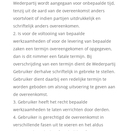
Wederpartij wordt aangegaan voor onbepaalde tijd,
tenzij uit de aard van de overeenkomst anders
voortvloeit of indien partijen uitdrukkelijk en
schriftelijk anders overeenkomen.
Is voor de voltooiing van bepaalde
werkzaamheden of voor de levering van bepaalde
zaken een termijn overeengekomen of opgegeven,
dan is dit nimmer een fatale termijn. Bij
overschrijding van een termijn dient de Wederpartij
Gebruiker derhalve schriftelijk in gebreke te stellen.
Gebruiker dient daarbij een redelijke termijn te
worden geboden om alsnog uitvoering te geven aan
de overeenkomst.
Gebruiker heeft het recht bepaalde
werkzaamheden te laten verrichten door derden.
Gebruiker is gerechtigd de overeenkomst in
verschillende fasen uit te voeren en het aldus