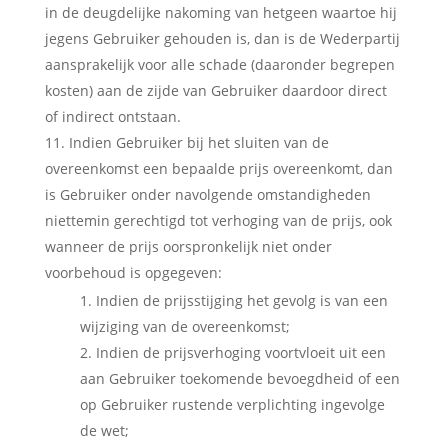
in de deugdelijke nakoming van hetgeen waartoe hij
jegens Gebruiker gehouden is, dan is de Wederpartij
aansprakelijk voor alle schade (daaronder begrepen
kosten) aan de zijde van Gebruiker daardoor direct
of indirect ontstaan.
Indien Gebruiker bij het sluiten van de
overeenkomst een bepaalde prijs overeenkomt, dan
is Gebruiker onder navolgende omstandigheden
niettemin gerechtigd tot verhoging van de prijs, ook
wanneer de prijs oorspronkelijk niet onder
voorbehoud is opgegeven:
Indien de prijsstijging het gevolg is van een
wijziging van de overeenkomst;
Indien de prijsverhoging voortvloeit uit een
aan Gebruiker toekomende bevoegdheid of een
op Gebruiker rustende verplichting ingevolge
de wet;