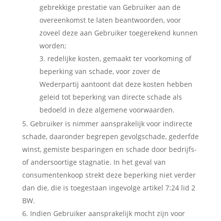
gebrekkige prestatie van Gebruiker aan de
overeenkomst te laten beantwoorden, voor
zoveel deze aan Gebruiker toegerekend kunnen
worden;
redelijke kosten, gemaakt ter voorkoming of
beperking van schade, voor zover de
Wederpartij aantoont dat deze kosten hebben
geleid tot beperking van directe schade als
bedoeld in deze algemene voorwaarden.
Gebruiker is nimmer aansprakelijk voor indirecte
schade, daaronder begrepen gevolgschade, gederfde
winst, gemiste besparingen en schade door bedrijfs-
of andersoortige stagnatie. In het geval van
consumentenkoop strekt deze beperking niet verder
dan die, die is toegestaan ingevolge artikel 7:24 lid 2
BW.
Indien Gebruiker aansprakelijk mocht zijn voor