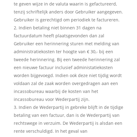
te geven wijze in de valuta waarin is gefactureerd,
tenzij schriftelijk anders door Gebruiker aangegeven.
Gebruiker is gerechtigd om periodiek te factureren.
Indien betaling niet binnen 31 dagen na
factuurdatum heeft plaatsgevonden dan zal
Gebruiker een herinnering sturen met melding van
administratiekosten ter hoogte van € 30,- bij een
tweede herinnering. Bij een tweede herinnering zal
een nieuwe factuur inclusief administatiekosten
worden bijgevoegd. Indien ook deze niet tijdig wordt
voldaan zal de zaak worden overgedragen aan een
incassobureau waarbij de kosten van het
incassobureau voor Wederpartij zijn.
Indien de Wederpartij in gebreke blijft in de tijdige
betaling van een factuur, dan is de Wederpartij van
rechtswege in verzuim. De Wederpartij is alsdan een
rente verschuldigd. In het geval van