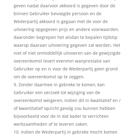
geven nadat daarvoor akkoord is gegeven door de
binnen Gebruiker bevoegde persoon en de
Wederpartij akkoord is gegaan met de voor de
uitvoering opgegeven prijs en andere voorwaarden,
daaronder begrepen het alsdan te bepalen tijdstip
waarop daaraan uitvoering gegeven zal worden. Het
niet of niet onmiddellijk uitvoeren van de gewijzigde
overeenkomst levert evenmin wanprestatie van
Gebruiker op en is voor de Wederpartij geen grond
om de overeenkomst op te zeggen.
Zonder daarmee in gebreke te komen, kan
Gebruiker een verzoek tot wijziging van de
overeenkomst weigeren, indien dit in kwalitatief en /
of kwantitatief opzicht gevolg zou kunnen hebben
bijvoorbeeld voor de in dat kader te verrichten
werkzaamheden of te leveren zaken.
Indien de Wederpartij in gebreke mocht komen