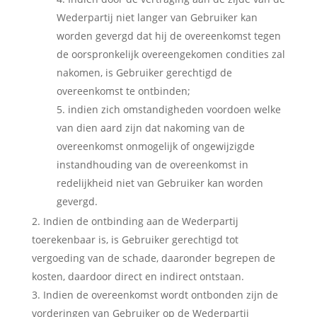
Wederpartij niet langer van Gebruiker kan
worden gevergd dat hij de overeenkomst tegen
de oorspronkelijk overeengekomen condities zal
nakomen, is Gebruiker gerechtigd de
overeenkomst te ontbinden;
indien zich omstandigheden voordoen welke
van dien aard zijn dat nakoming van de
overeenkomst onmogelijk of ongewijzigde
instandhouding van de overeenkomst in
redelijkheid niet van Gebruiker kan worden
gevergd.
Indien de ontbinding aan de Wederpartij
toerekenbaar is, is Gebruiker gerechtigd tot
vergoeding van de schade, daaronder begrepen de
kosten, daardoor direct en indirect ontstaan.
Indien de overeenkomst wordt ontbonden zijn de
vorderingen van Gebruiker op de Wederpartij