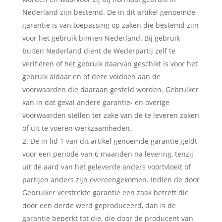
Nederland zijn bestemd. De in dit artikel genoemde
garantie is van toepassing op zaken die bestemd zijn
voor het gebruik binnen Nederland. Bij gebruik
buiten Nederland dient de Wederpartij zelf te
verifiëren of het gebruik daarvan geschikt is voor het
gebruik aldaar en of deze voldoen aan de
voorwaarden die daaraan gesteld worden. Gebruiker
kan in dat geval andere garantie- en overige
voorwaarden stellen ter zake van de te leveren zaken
of uit te voeren werkzaamheden.
De in lid 1 van dit artikel genoemde garantie geldt
voor een periode van 6 maanden na levering, tenzij
uit de aard van het geleverde anders voortvloeit of
partijen anders zijn overeengekomen. Indien de door
Gebruiker verstrekte garantie een zaak betreft die
door een derde werd geproduceerd, dan is de
garantie beperkt tot die, die door de producent van