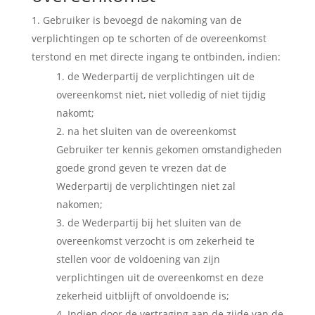
Gebruiker is bevoegd de nakoming van de
verplichtingen op te schorten of de overeenkomst
terstond en met directe ingang te ontbinden, indien:
de Wederpartij de verplichtingen uit de
overeenkomst niet, niet volledig of niet tijdig
nakomt;
na het sluiten van de overeenkomst
Gebruiker ter kennis gekomen omstandigheden
goede grond geven te vrezen dat de
Wederpartij de verplichtingen niet zal
nakomen;
de Wederpartij bij het sluiten van de
overeenkomst verzocht is om zekerheid te
stellen voor de voldoening van zijn
verplichtingen uit de overeenkomst en deze
zekerheid uitblijft of onvoldoende is;
Indien door de vertraging aan de zijde van de