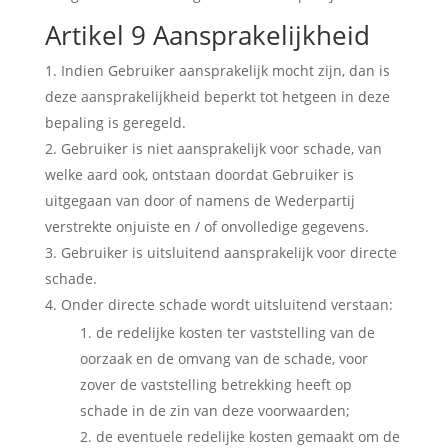
Artikel 9 Aansprakelijkheid
Indien Gebruiker aansprakelijk mocht zijn, dan is
deze aansprakelijkheid beperkt tot hetgeen in deze
bepaling is geregeld.
Gebruiker is niet aansprakelijk voor schade, van
welke aard ook, ontstaan doordat Gebruiker is
uitgegaan van door of namens de Wederpartij
verstrekte onjuiste en / of onvolledige gegevens.
Gebruiker is uitsluitend aansprakelijk voor directe
schade.
Onder directe schade wordt uitsluitend verstaan:
de redelijke kosten ter vaststelling van de
oorzaak en de omvang van de schade, voor
zover de vaststelling betrekking heeft op
schade in de zin van deze voorwaarden;
de eventuele redelijke kosten gemaakt om de