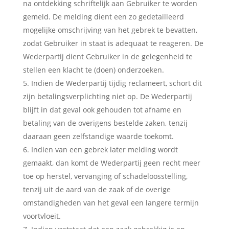
na ontdekking schriftelijk aan Gebruiker te worden
gemeld. De melding dient een zo gedetailleerd
mogelijke omschrijving van het gebrek te bevatten,
zodat Gebruiker in staat is adequaat te reageren. De
Wederpartij dient Gebruiker in de gelegenheid te
stellen een klacht te (doen) onderzoeken.
Indien de Wederpartij tijdig reclameert, schort dit
zijn betalingsverplichting niet op. De Wederpartij
blijft in dat geval ook gehouden tot afname en
betaling van de overigens bestelde zaken, tenzij
daaraan geen zelfstandige waarde toekomt.
Indien van een gebrek later melding wordt
gemaakt, dan komt de Wederpartij geen recht meer
toe op herstel, vervanging of schadeloosstelling,
tenzij uit de aard van de zaak of de overige
omstandigheden van het geval een langere termijn
voortvloeit.