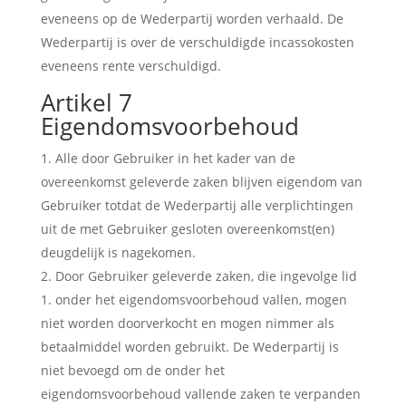
eveneens op de Wederpartij worden verhaald. De
Wederpartij is over de verschuldigde incassokosten
eveneens rente verschuldigd.
Artikel 7
Eigendomsvoorbehoud
Alle door Gebruiker in het kader van de
overeenkomst geleverde zaken blijven eigendom van
Gebruiker totdat de Wederpartij alle verplichtingen
uit de met Gebruiker gesloten overeenkomst(en)
deugdelijk is nagekomen.
Door Gebruiker geleverde zaken, die ingevolge lid
1. onder het eigendomsvoorbehoud vallen, mogen
niet worden doorverkocht en mogen nimmer als
betaalmiddel worden gebruikt. De Wederpartij is
niet bevoegd om de onder het
eigendomsvoorbehoud vallende zaken te verpanden