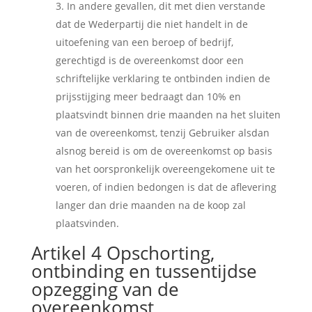
In andere gevallen, dit met dien verstande
dat de Wederpartij die niet handelt in de
uitoefening van een beroep of bedrijf,
gerechtigd is de overeenkomst door een
schriftelijke verklaring te ontbinden indien de
prijsstijging meer bedraagt dan 10% en
plaatsvindt binnen drie maanden na het sluiten
van de overeenkomst, tenzij Gebruiker alsdan
alsnog bereid is om de overeenkomst op basis
van het oorspronkelijk overeengekomene uit te
voeren, of indien bedongen is dat de aflevering
langer dan drie maanden na de koop zal
plaatsvinden.
Artikel 4 Opschorting,
ontbinding en tussentijdse
opzegging van de
overeenkomst