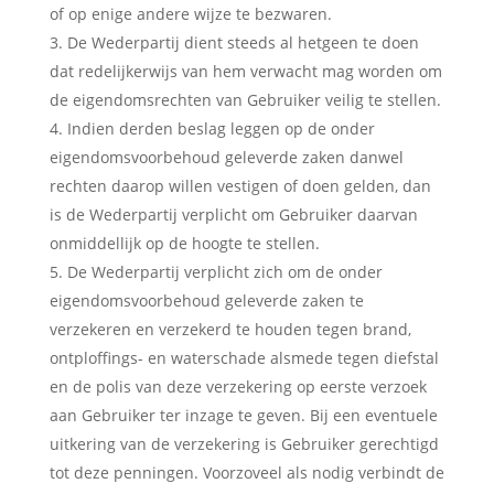
of op enige andere wijze te bezwaren.
De Wederpartij dient steeds al hetgeen te doen
dat redelijkerwijs van hem verwacht mag worden om
de eigendomsrechten van Gebruiker veilig te stellen.
Indien derden beslag leggen op de onder
eigendomsvoorbehoud geleverde zaken danwel
rechten daarop willen vestigen of doen gelden, dan
is de Wederpartij verplicht om Gebruiker daarvan
onmiddellijk op de hoogte te stellen.
De Wederpartij verplicht zich om de onder
eigendomsvoorbehoud geleverde zaken te
verzekeren en verzekerd te houden tegen brand,
ontploffings- en waterschade alsmede tegen diefstal
en de polis van deze verzekering op eerste verzoek
aan Gebruiker ter inzage te geven. Bij een eventuele
uitkering van de verzekering is Gebruiker gerechtigd
tot deze penningen. Voorzoveel als nodig verbindt de