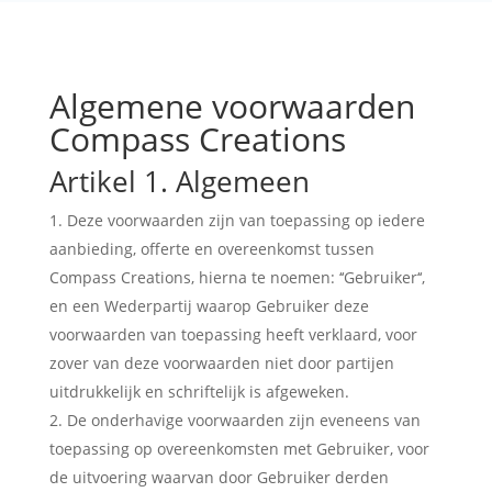
Algemene voorwaarden
Compass Creations
Artikel 1. Algemeen
Deze voorwaarden zijn van toepassing op iedere
aanbieding, offerte en overeenkomst tussen
Compass Creations, hierna te noemen: ‘‘Gebruiker‘‘,
en een Wederpartij waarop Gebruiker deze
voorwaarden van toepassing heeft verklaard, voor
zover van deze voorwaarden niet door partijen
uitdrukkelijk en schriftelijk is afgeweken.
De onderhavige voorwaarden zijn eveneens van
toepassing op overeenkomsten met Gebruiker, voor
de uitvoering waarvan door Gebruiker derden