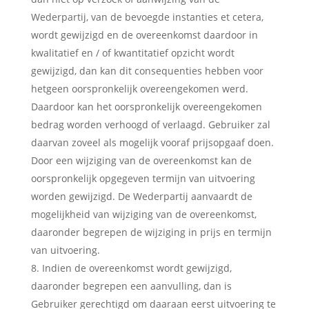
Wederpartij, van de bevoegde instanties et cetera,
wordt gewijzigd en de overeenkomst daardoor in
kwalitatief en / of kwantitatief opzicht wordt
gewijzigd, dan kan dit consequenties hebben voor
hetgeen oorspronkelijk overeengekomen werd.
Daardoor kan het oorspronkelijk overeengekomen
bedrag worden verhoogd of verlaagd. Gebruiker zal
daarvan zoveel als mogelijk vooraf prijsopgaaf doen.
Door een wijziging van de overeenkomst kan de
oorspronkelijk opgegeven termijn van uitvoering
worden gewijzigd. De Wederpartij aanvaardt de
mogelijkheid van wijziging van de overeenkomst,
daaronder begrepen de wijziging in prijs en termijn
van uitvoering.
Indien de overeenkomst wordt gewijzigd,
daaronder begrepen een aanvulling, dan is
Gebruiker gerechtigd om daaraan eerst uitvoering te