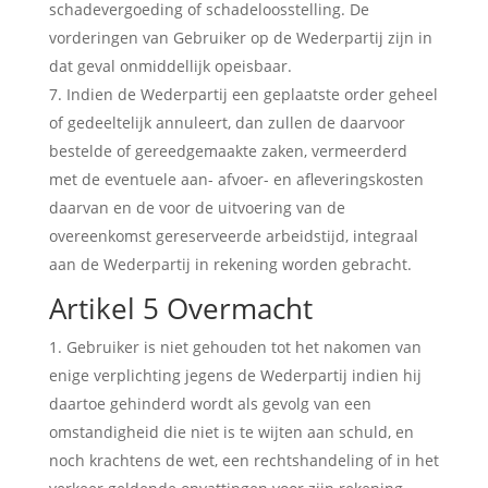
schadevergoeding of schadeloosstelling. De
vorderingen van Gebruiker op de Wederpartij zijn in
dat geval onmiddellijk opeisbaar.
Indien de Wederpartij een geplaatste order geheel
of gedeeltelijk annuleert, dan zullen de daarvoor
bestelde of gereedgemaakte zaken, vermeerderd
met de eventuele aan- afvoer- en afleveringskosten
daarvan en de voor de uitvoering van de
overeenkomst gereserveerde arbeidstijd, integraal
aan de Wederpartij in rekening worden gebracht.
Artikel 5 Overmacht
Gebruiker is niet gehouden tot het nakomen van
enige verplichting jegens de Wederpartij indien hij
daartoe gehinderd wordt als gevolg van een
omstandigheid die niet is te wijten aan schuld, en
noch krachtens de wet, een rechtshandeling of in het