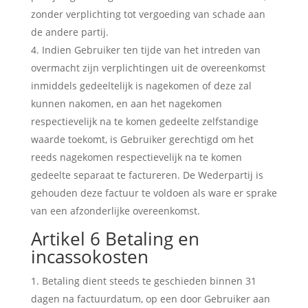
zonder verplichting tot vergoeding van schade aan
de andere partij.
Indien Gebruiker ten tijde van het intreden van
overmacht zijn verplichtingen uit de overeenkomst
inmiddels gedeeltelijk is nagekomen of deze zal
kunnen nakomen, en aan het nagekomen
respectievelijk na te komen gedeelte zelfstandige
waarde toekomt, is Gebruiker gerechtigd om het
reeds nagekomen respectievelijk na te komen
gedeelte separaat te factureren. De Wederpartij is
gehouden deze factuur te voldoen als ware er sprake
van een afzonderlijke overeenkomst.
Artikel 6 Betaling en
incassokosten
Betaling dient steeds te geschieden binnen 31
dagen na factuurdatum, op een door Gebruiker aan