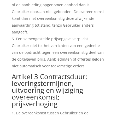
of de aanbieding opgenomen aanbod dan is
Gebruiker daaraan niet gebonden. De overeenkomst
komt dan niet overeenkomstig deze afwijkende
aanvaarding tot stand, tenzij Gebruiker anders
aangeeft.
Een samengestelde prijsopgave verplicht
Gebruiker niet tot het verrichten van een gedeelte
van de opdracht tegen een overeenkomstig deel van
de opgegeven prijs. Aanbiedingen of offertes gelden
niet automatisch voor toekomstige orders.
Artikel 3 Contractsduur;
leveringstermijnen,
uitvoering en wijziging
overeenkomst;
prijsverhoging
De overeenkomst tussen Gebruiker en de