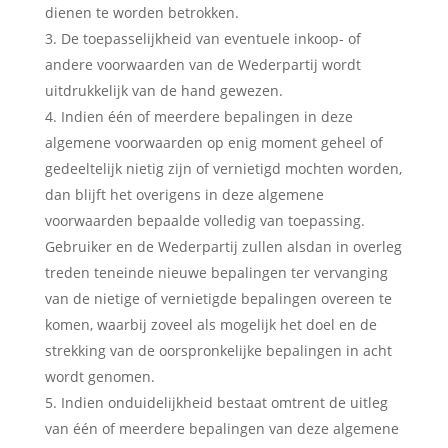
dienen te worden betrokken.
De toepasselijkheid van eventuele inkoop- of
andere voorwaarden van de Wederpartij wordt
uitdrukkelijk van de hand gewezen.
Indien één of meerdere bepalingen in deze
algemene voorwaarden op enig moment geheel of
gedeeltelijk nietig zijn of vernietigd mochten worden,
dan blijft het overigens in deze algemene
voorwaarden bepaalde volledig van toepassing.
Gebruiker en de Wederpartij zullen alsdan in overleg
treden teneinde nieuwe bepalingen ter vervanging
van de nietige of vernietigde bepalingen overeen te
komen, waarbij zoveel als mogelijk het doel en de
strekking van de oorspronkelijke bepalingen in acht
wordt genomen.
Indien onduidelijkheid bestaat omtrent de uitleg
van één of meerdere bepalingen van deze algemene