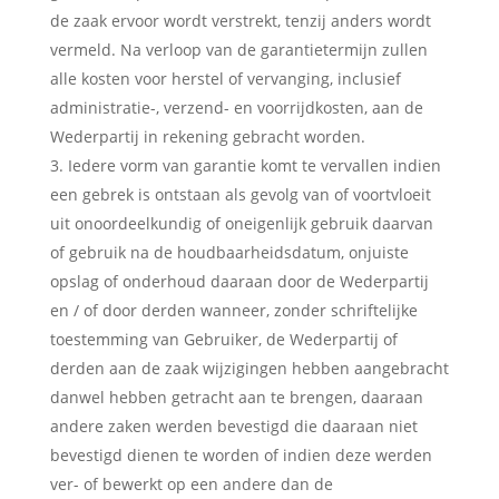
de zaak ervoor wordt verstrekt, tenzij anders wordt
vermeld. Na verloop van de garantietermijn zullen
alle kosten voor herstel of vervanging, inclusief
administratie-, verzend- en voorrijdkosten, aan de
Wederpartij in rekening gebracht worden.
Iedere vorm van garantie komt te vervallen indien
een gebrek is ontstaan als gevolg van of voortvloeit
uit onoordeelkundig of oneigenlijk gebruik daarvan
of gebruik na de houdbaarheidsdatum, onjuiste
opslag of onderhoud daaraan door de Wederpartij
en / of door derden wanneer, zonder schriftelijke
toestemming van Gebruiker, de Wederpartij of
derden aan de zaak wijzigingen hebben aangebracht
danwel hebben getracht aan te brengen, daaraan
andere zaken werden bevestigd die daaraan niet
bevestigd dienen te worden of indien deze werden
ver- of bewerkt op een andere dan de