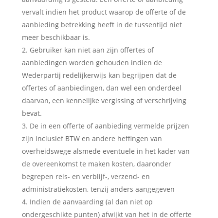
vervalt indien het product waarop de offerte of de
aanbieding betrekking heeft in de tussentijd niet
meer beschikbaar is.
Gebruiker kan niet aan zijn offertes of
aanbiedingen worden gehouden indien de
Wederpartij redelijkerwijs kan begrijpen dat de
offertes of aanbiedingen, dan wel een onderdeel
daarvan, een kennelijke vergissing of verschrijving
bevat.
De in een offerte of aanbieding vermelde prijzen
zijn inclusief BTW en andere heffingen van
overheidswege alsmede eventuele in het kader van
de overeenkomst te maken kosten, daaronder
begrepen reis- en verblijf-, verzend- en
administratiekosten, tenzij anders aangegeven
Indien de aanvaarding (al dan niet op
ondergeschikte punten) afwijkt van het in de offerte