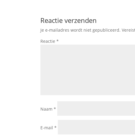
Reactie verzenden
Je e-mailadres wordt niet gepubliceerd.
Vereis
Reactie
*
Naam
*
E-mail
*