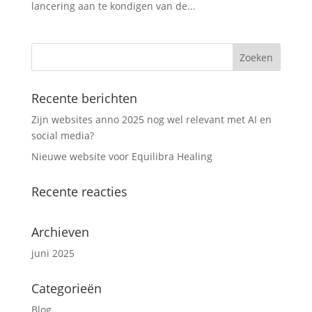
lancering aan te kondigen van de...
Recente berichten
Zijn websites anno 2025 nog wel relevant met AI en
social media?
Nieuwe website voor Equilibra Healing
Recente reacties
Archieven
juni 2025
Categorieën
Blog