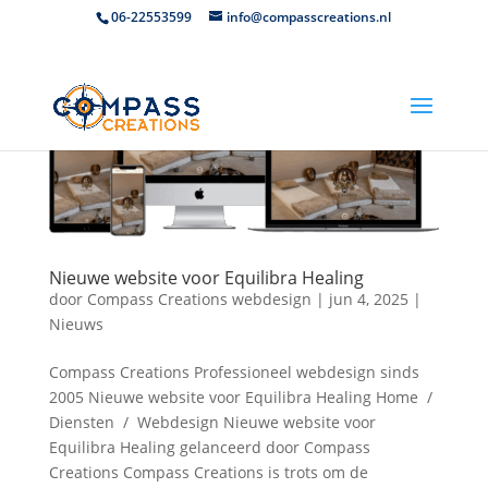
06-22553599
info@compasscreations.nl
Nieuwe website voor Equilibra Healing
door
Compass Creations webdesign
|
jun 4, 2025
|
Nieuws
Compass Creations Professioneel webdesign sinds
2005 Nieuwe website voor Equilibra Healing Home /
Diensten / Webdesign Nieuwe website voor
Equilibra Healing gelanceerd door Compass
Creations Compass Creations is trots om de