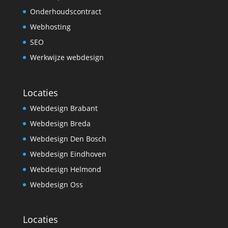
Onderhoudscontract
Webhosting
SEO
Werkwijze webdesign
Locaties
Webdesign Brabant
Webdesign Breda
Webdesign Den Bosch
Webdesign Eindhoven
Webdesign Helmond
Webdesign Oss
Locaties